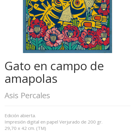
Gato en campo de
amapolas
Asis Percales
Edición abierta.
Impresión digital en papel Verjurado de 200 gr.
29,70 x 42 cm. (TM)