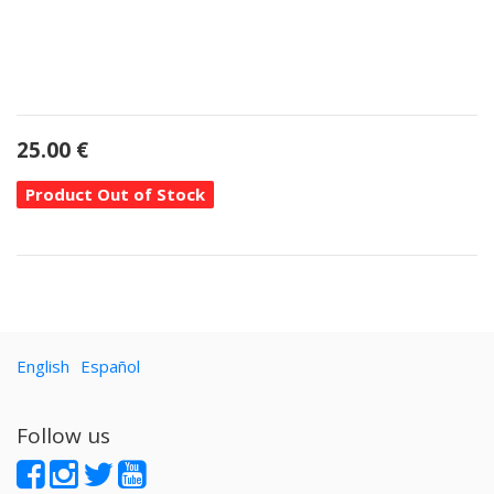
25.00
€
Product Out of Stock
English
Español
Follow us