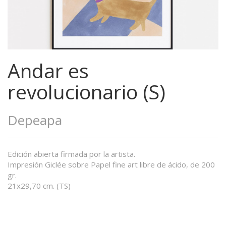
Andar es
revolucionario (S)
Depeapa
Edición abierta firmada por la artista.
Impresión Giclée sobre Papel fine art libre de ácido, de 200
gr.
21x29,70 cm. (TS)