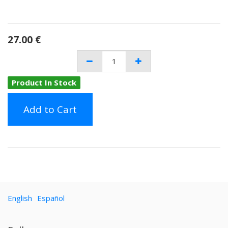
27.00
€
Product In Stock
Add to Cart
English
Español