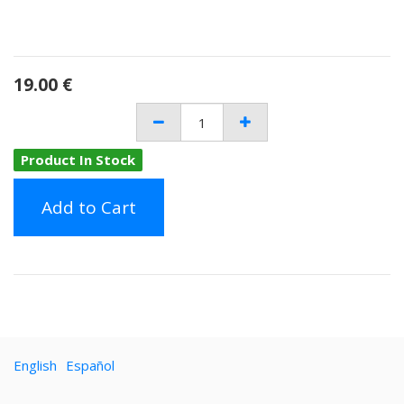
19.00
€
Product In Stock
Add to Cart
English
Español