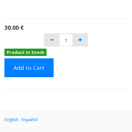
30.00
€
Product In Stock
Add to Cart
English
Español