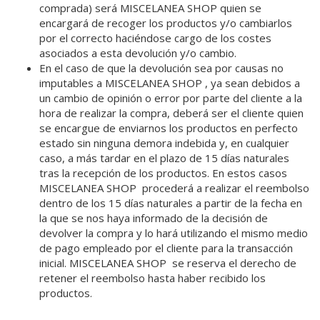
comprada) será MISCELANEA SHOP quien se
encargará de recoger los productos y/o cambiarlos
por el correcto haciéndose cargo de los costes
asociados a esta devolución y/o cambio.
En el caso de que la devolución sea por causas no
imputables a MISCELANEA SHOP , ya sean debidos a
un cambio de opinión o error por parte del cliente a la
hora de realizar la compra, deberá ser el cliente quien
se encargue de enviarnos los productos en perfecto
estado sin ninguna demora indebida y, en cualquier
caso, a más tardar en el plazo de 15 días naturales
tras la recepción de los productos. En estos casos
MISCELANEA SHOP procederá a realizar el reembolso
dentro de los 15 días naturales a partir de la fecha en
la que se nos haya informado de la decisión de
devolver la compra y lo hará utilizando el mismo medio
de pago empleado por el cliente para la transacción
inicial. MISCELANEA SHOP se reserva el derecho de
retener el reembolso hasta haber recibido los
productos.