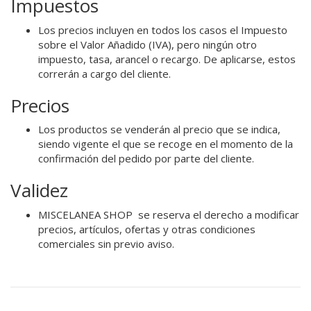
Impuestos
Los precios incluyen en todos los casos el Impuesto
sobre el Valor Añadido (IVA), pero ningún otro
impuesto, tasa, arancel o recargo. De aplicarse, estos
correrán a cargo del cliente.
Precios
Los productos se venderán al precio que se indica,
siendo vigente el que se recoge en el momento de la
confirmación del pedido por parte del cliente.
Validez
MISCELANEA SHOP se reserva el derecho a modificar
precios, artículos, ofertas y otras condiciones
comerciales sin previo aviso.