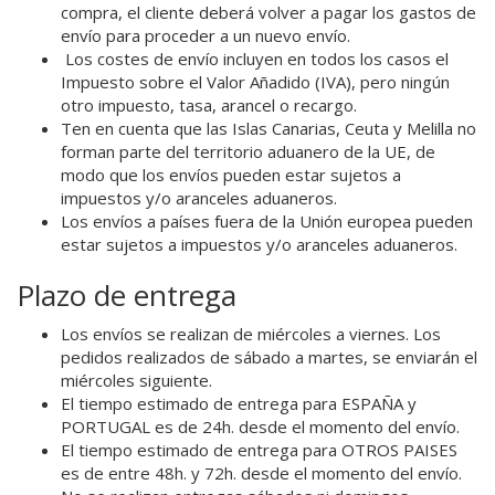
compra, el cliente deberá volver a pagar los gastos de
envío para proceder a un nuevo envío.
Los costes de envío incluyen en todos los casos el
Impuesto sobre el Valor Añadido (IVA), pero ningún
otro impuesto, tasa, arancel o recargo.
Ten en cuenta que las Islas Canarias, Ceuta y Melilla no
forman parte del territorio aduanero de la UE, de
modo que los envíos pueden estar sujetos a
impuestos y/o aranceles aduaneros.
Los envíos a países fuera de la Unión europea pueden
estar sujetos a impuestos y/o aranceles aduaneros.
Plazo de entrega
Los envíos se realizan de miércoles a viernes. Los
pedidos realizados de sábado a martes, se enviarán el
miércoles siguiente.
El tiempo estimado de entrega para ESPAÑA y
PORTUGAL es de 24h. desde el momento del envío.
El tiempo estimado de entrega para OTROS PAISES
es de entre 48h. y 72h. desde el momento del envío.