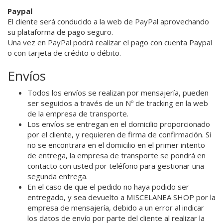
Paypal
El cliente será conducido a la web de PayPal aprovechando
su plataforma de pago seguro.
Una vez en PayPal podrá realizar el pago con cuenta Paypal
o con tarjeta de crédito o débito.
Envíos
Todos los envíos se realizan por mensajería, pueden
ser seguidos a través de un Nº de tracking en la web
de la empresa de transporte.
Los envíos se entregan en el domicilio proporcionado
por el cliente, y requieren de firma de confirmación. Si
no se encontrara en el domicilio en el primer intento
de entrega, la empresa de transporte se pondrá en
contacto con usted por teléfono para gestionar una
segunda entrega.
En el caso de que el pedido no haya podido ser
entregado, y sea devuelto a MISCELANEA SHOP por la
empresa de mensajería, debido a un error al indicar
los datos de envío por parte del cliente al realizar la