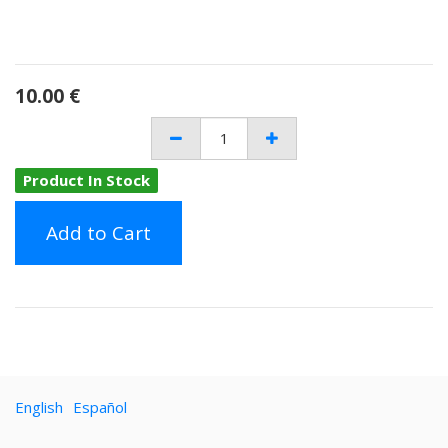
10.00
€
Product In Stock
Add to Cart
English
Español