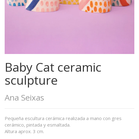
Baby Cat ceramic
sculpture
Ana Seixas
Pequeña escultura cerámica realizada a mano con gres
cerámico, pintada y esmaltada.
Altura aprox. 3 cm.