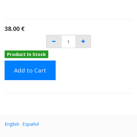
38.00
€
Product In Stock
Add to Cart
English
Español