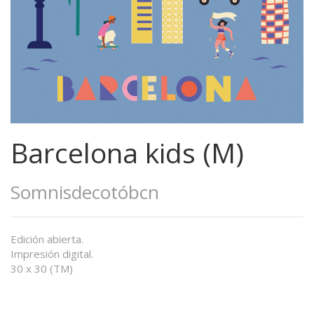
Barcelona kids (M)
Somnisdecotóbcn
Edición abierta.
Impresión digital.
30 x 30 (TM)