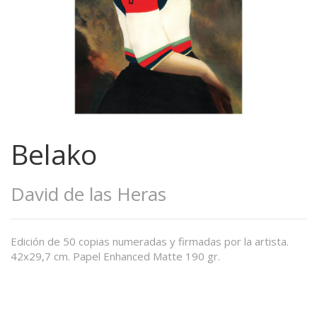
Belako
David de las Heras
Edición de 50 copias numeradas y firmadas por la artista.
42x29,7 cm. Papel Enhanced Matte 190 gr.