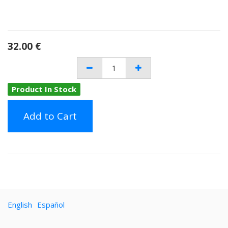
32.00
€
Product In Stock
Add to Cart
English
Español