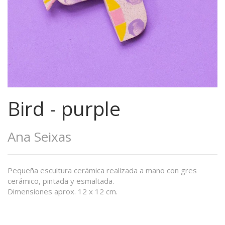
Bird - purple
Ana Seixas
Pequeña escultura cerámica realizada a mano con gres
cerámico, pintada y esmaltada.
Dimensiones aprox. 12 x 12 cm.