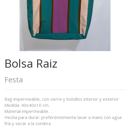
Bolsa Raiz
Festa
Bag impermeable, con cierre y bolsillos interior y exterior
Medida: 40x40x10 cm.
Material impermeable.
Hecha para durar: preferentemente lavar a mano con agua
fría y secar a la sombra