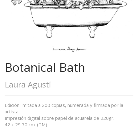
Botanical Bath
Laura Agustí
Edición limitada a 200 copias, numerada y firmada por la
artista.
Impresión digital sobre papel de acuarela de 220gr.
42 x 29,70 cm. (TM)