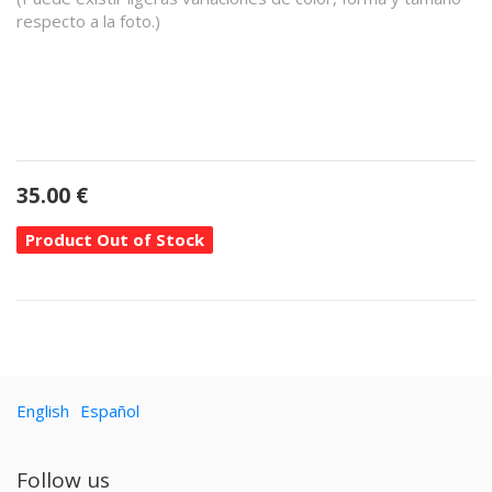
respecto a la foto.)
35.00
€
Product Out of Stock
English
Español
Follow us