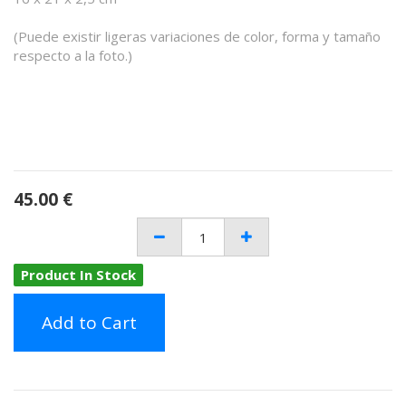
(Puede existir ligeras variaciones de color, forma y tamaño
respecto a la foto.)
45.00
€
Product In Stock
Add to Cart