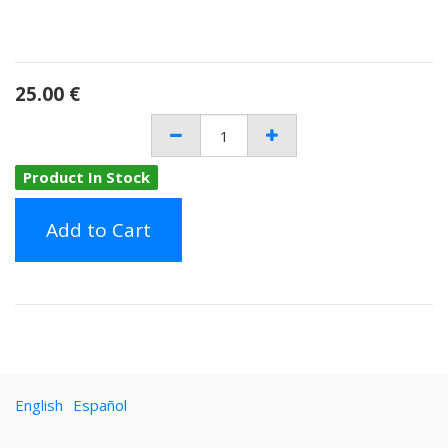
25.00
€
Product In Stock
Add to Cart
English
Español