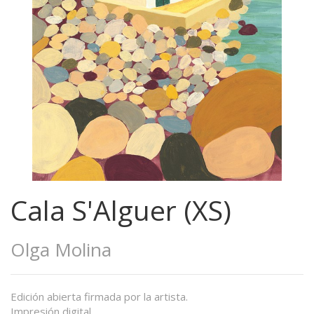
Cala S'Alguer (XS)
Olga Molina
Edición abierta firmada por la artista.
Impresión digital.