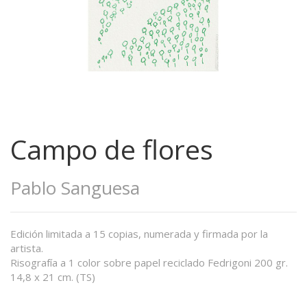
Campo de flores
Pablo Sanguesa
Edición limitada a 15 copias, numerada y firmada por la
artista.
Risografía a 1 color sobre papel reciclado Fedrigoni 200 gr.
14,8 x 21 cm. (TS)