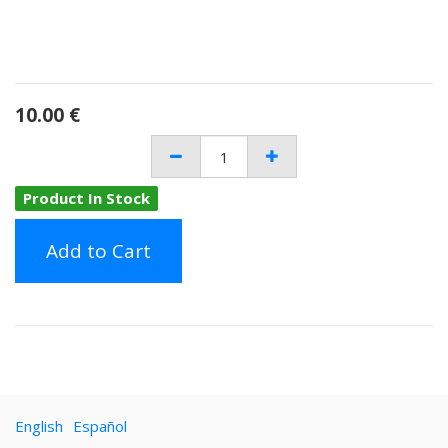
10.00
€
Product In Stock
Add to Cart
English
Español