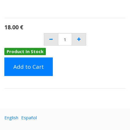
18.00
€
Product In Stock
Add to Cart
English
Español