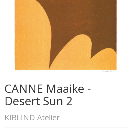
CANNE Maaike -
Desert Sun 2
KIBLIND Atelier