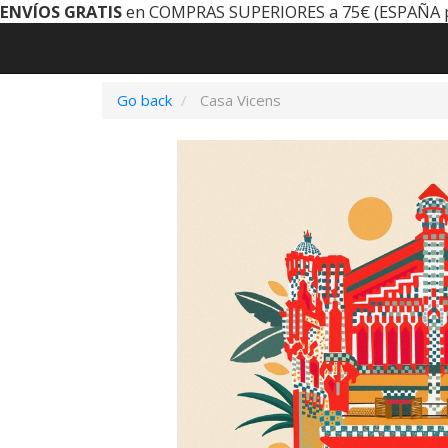
ENVÍOS GRATIS
en COMPRAS SUPERIORES a 75€ (ESPAÑA 
Go back
Casa Vicens