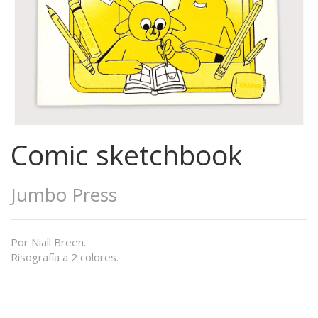
Comic sketchbook
Jumbo Press
Por Niall Breen.
Risografía a 2 colores.