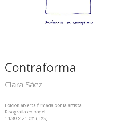
Contraforma
Clara Sáez
Edición abierta firmada por la artista.
Risografía en papel.
14,80 x 21 cm (TXS)