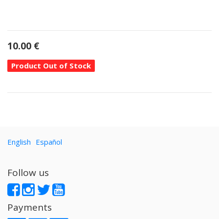
10.00
€
Product Out of Stock
English
Español
Follow us
Payments