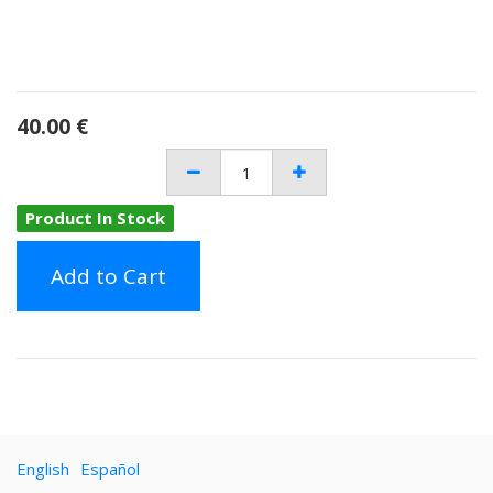
40.00
€
Product In Stock
Add to Cart
English
Español