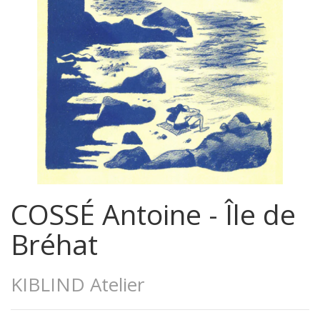
COSSÉ Antoine - Île de
Bréhat
KIBLIND Atelier