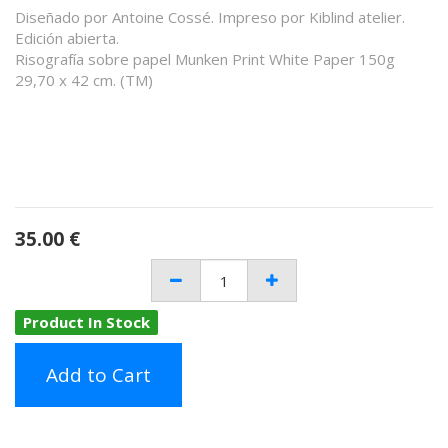
Diseñado por Antoine Cossé. Impreso por Kiblind atelier.
Edición abierta.
Risografía sobre papel Munken Print White Paper 150g
29,70 x 42 cm. (TM)
35.00
€
Product In Stock
Add to Cart