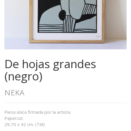
De hojas grandes
(negro)
NEKA
Pieza única firmada por la artista.
Papercut.
29,70 x 42 cm. (TM)