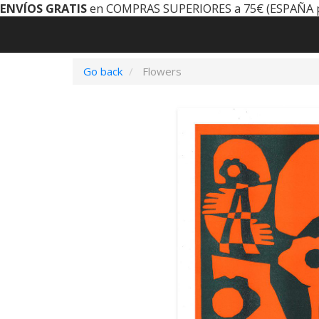
ENVÍOS GRATIS
en COMPRAS SUPERIORES a 75€ (ESPAÑA 
Go back
Flowers