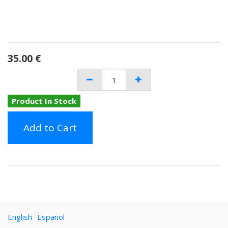
35.00
€
Product In Stock
Add to Cart
English
Español