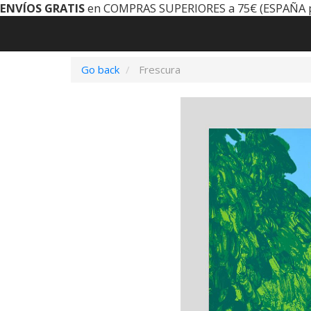
ENVÍOS GRATIS
en COMPRAS SUPERIORES a 75€ (ESPAÑA 
Go back
Frescura