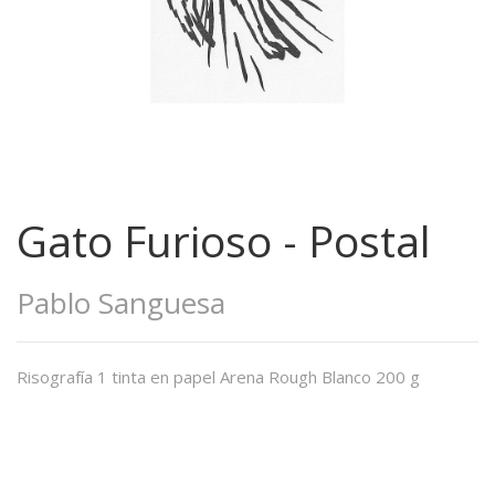
Gato Furioso - Postal
Pablo Sanguesa
Risografía 1 tinta en papel Arena Rough Blanco 200 g