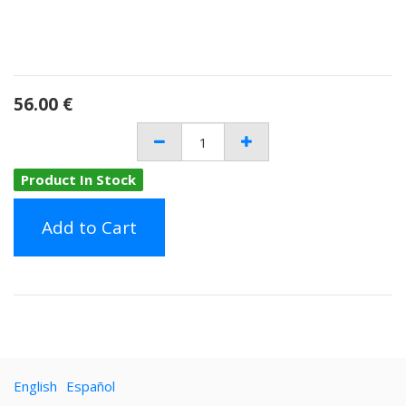
56.00
€
Product In Stock
Add to Cart
English
Español