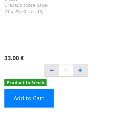
Grabado sobre papel.
21 x 29,70 cm. (TS)
33.00
€
Product In Stock
Add to Cart