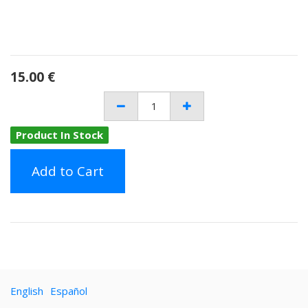
15.00
€
Product In Stock
Add to Cart
English
Español