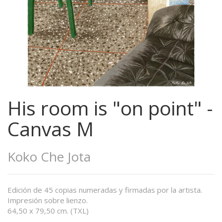
His room is "on point" -
Canvas M
Koko Che Jota
Edición de 45 copias numeradas y firmadas por la artista.
Impresión sobre lienzo.
64,50 x 79,50 cm. (TXL)