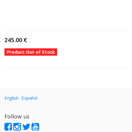
245.00
€
Product Out of Stock
English
Español
Follow us