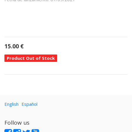
15.00
€
Product Out of Stock
English
Español
Follow us