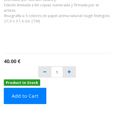
Edición limitada a 80 copias numerada y firmada por el
artista.
Risografía a 5 colores en papel arena natural rough fedrigoni.
27,9 x 37,4 cm. (TM)
40.00
€
Product In Stock
Add to Cart