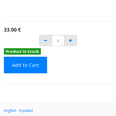
33.00
€
Product In Stock
Add to Cart
English
Español