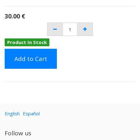
30.00
€
Product In Stock
Add to Cart
English
Español
Follow us