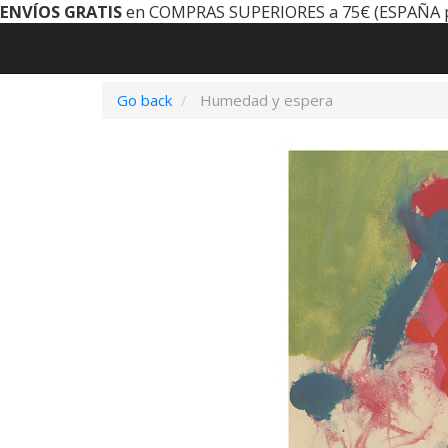
ENVÍOS GRATIS
en COMPRAS SUPERIORES a 75€ (ESPAÑA 
Go back
Humedad y espera