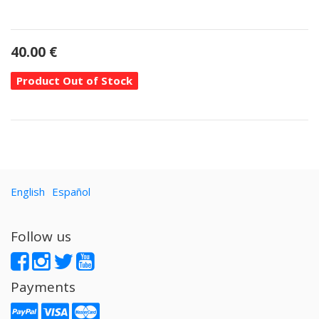
40.00
€
Product Out of Stock
English
Español
Follow us
Payments