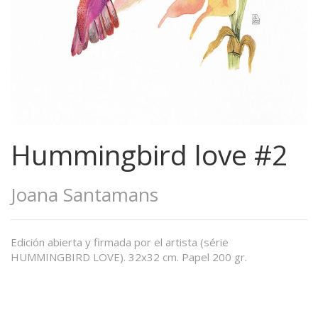
Hummingbird love #2
Joana Santamans
Edición abierta y firmada por el artista (série
HUMMINGBIRD LOVE). 32x32 cm. Papel 200 gr.