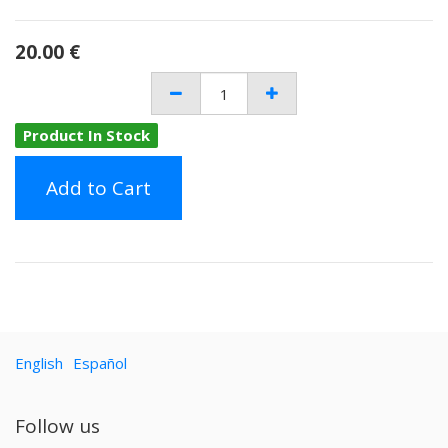
20.00
€
Product In Stock
Add to Cart
English
Español
Follow us