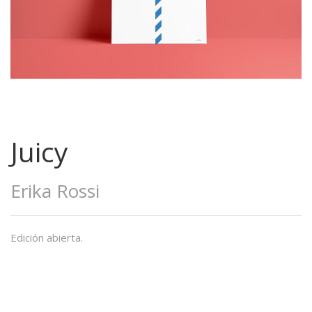
Juicy
Erika Rossi
Edición abierta.