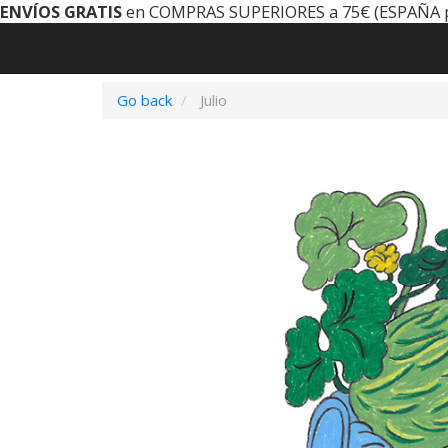
ENVÍOS GRATIS
en COMPRAS SUPERIORES a 75€ (ESPAÑA 
Go back
Julio