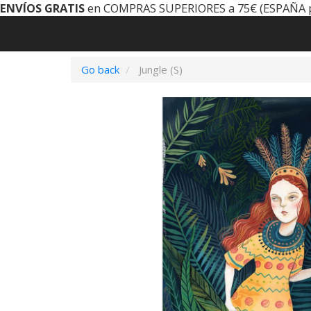
ENVÍOS GRATIS
en COMPRAS SUPERIORES a 75€ (ESPAÑA 
Go back
Jungle (S)