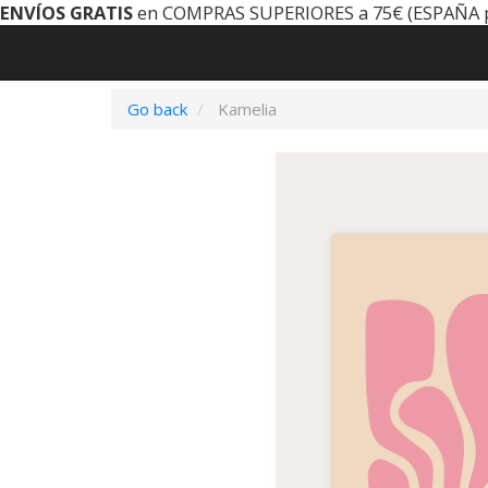
ENVÍOS GRATIS
en COMPRAS SUPERIORES a 75€ (ESPAÑA 
Go back
Kamelia