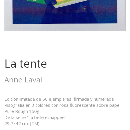
La tente
Anne Laval
Edición limitada de 50 ejemplares, firmada y numerada.
Risografía en 3 colores con rosa fluorescente sobre papel
Pure Rough 150g.
De la serie “La belle échappée”
29,7x42 cm. (TM)