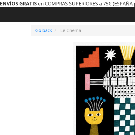
ENVÍOS GRATIS
en COMPRAS SUPERIORES a 75€ (ESPAÑA 
Go back
Le cinema