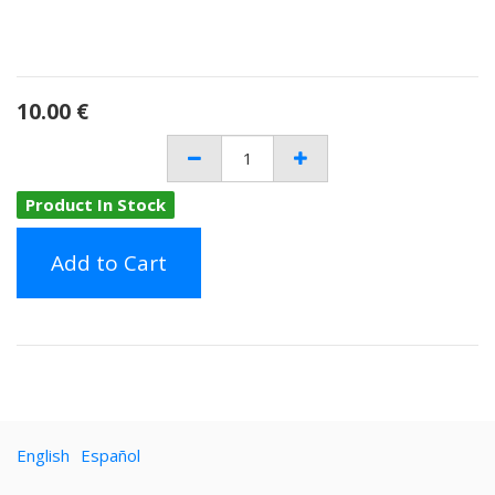
10.00
€
Product In Stock
Add to Cart
English
Español