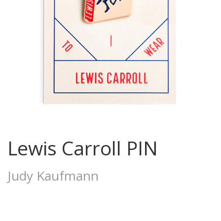
Lewis Carroll PIN
Judy Kaufmann