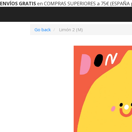
ENVÍOS GRATIS
en COMPRAS SUPERIORES a 75€ (ESPAÑA 
Go back
Limón 2 (M)