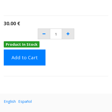
30.00
€
Product In Stock
Add to Cart
English
Español