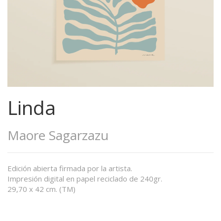
Linda
Maore Sagarzazu
Edición abierta firmada por la artista.
Impresión digital en papel reciclado de 240gr.
29,70 x 42 cm. (TM)