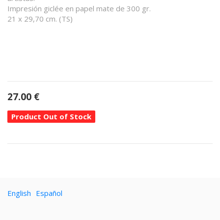
Impresión giclée en papel mate de 300 gr.
21 x 29,70 cm. (TS)
27.00
€
Product Out of Stock
English
Español