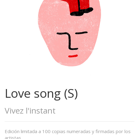
Love song (S)
Vivez l'instant
Edición limitada a 100 copias numeradas y firmadas por los
artistas.