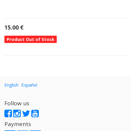
15.00
€
Product Out of Stock
English
Español
Follow us
Payments