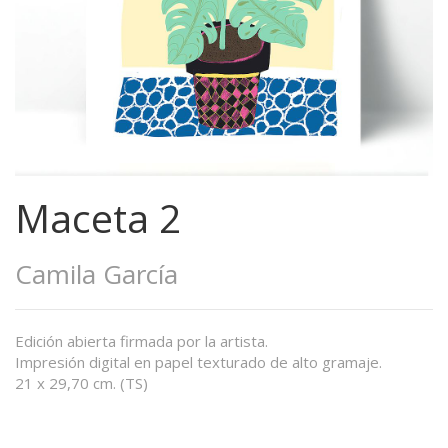
Maceta 2
Camila García
Edición abierta firmada por la artista.
Impresión digital en papel texturado de alto gramaje.
21 x 29,70 cm. (TS)